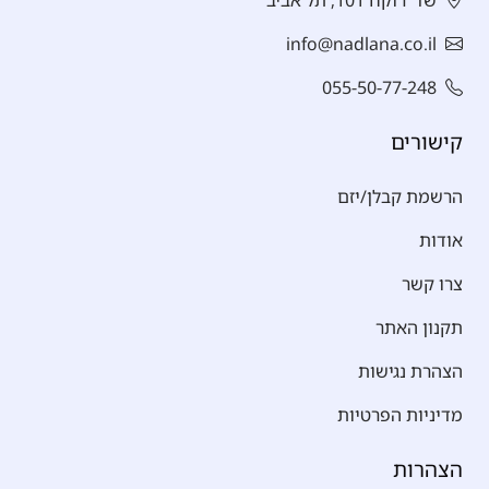
שד' רוקח 101, תל אביב
info@nadlana.co.il
055-50-77-248
קישורים
הרשמת קבלן/יזם
אודות
צרו קשר
תקנון האתר
הצהרת נגישות
מדיניות הפרטיות
הצהרות