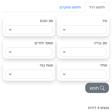
חיפוש רגיל
חיפוש מתקדם
עיר
סוג הנכס
סוג בנייה
מספר חדרים
מחיר
שטח בנוי
חפש
נמצאו 4 דירות