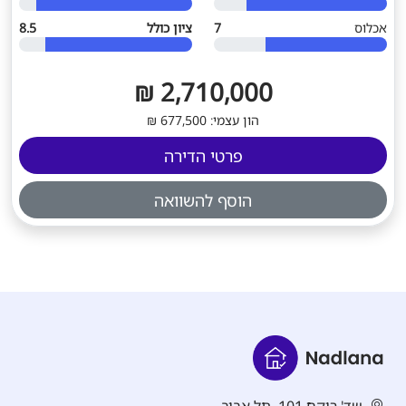
אכלוס
7
ציון כולל
8.5
2,710,000 ₪
הון עצמי: 677,500 ₪
פרטי הדירה
הוסף להשוואה