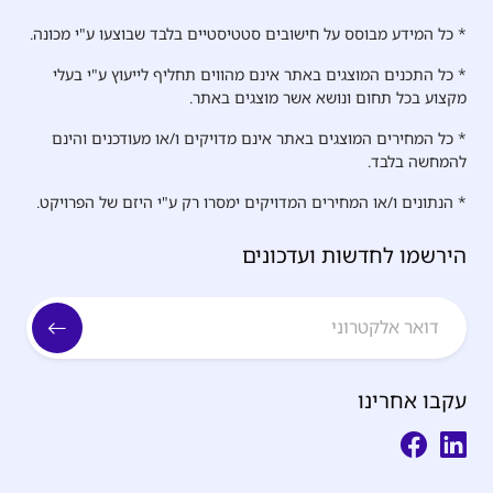
* כל המידע מבוסס על חישובים סטטיסטיים בלבד שבוצעו ע"י מכונה.
* כל התכנים המוצגים באתר אינם מהווים תחליף לייעוץ ע"י בעלי
מקצוע בכל תחום ונושא אשר מוצגים באתר.
* כל המחירים המוצגים באתר אינם מדויקים ו/או מעודכנים והינם
להמחשה בלבד.
* הנתונים ו/או המחירים המדויקים ימסרו רק ע"י היזם של הפרויקט.
הירשמו לחדשות ועדכונים
עקבו אחרינו