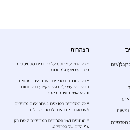
ם
הצהרות
קבלן/יזם
* כל המידע מבוסס על חישובים סטטיסטיים
בלבד שבוצעו ע"י מכונה.
* כל התכנים המוצגים באתר אינם מהווים
תחליף לייעוץ ע"י בעלי מקצוע בכל תחום
ונושא אשר מוצגים באתר.
אתר
* כל המחירים המוצגים באתר אינם מדויקים
ו/או מעודכנים והינם להמחשה בלבד.
גישות
* הנתונים ו/או המחירים המדויקים ימסרו רק
 הפרטיות
ע"י היזם של הפרויקט.