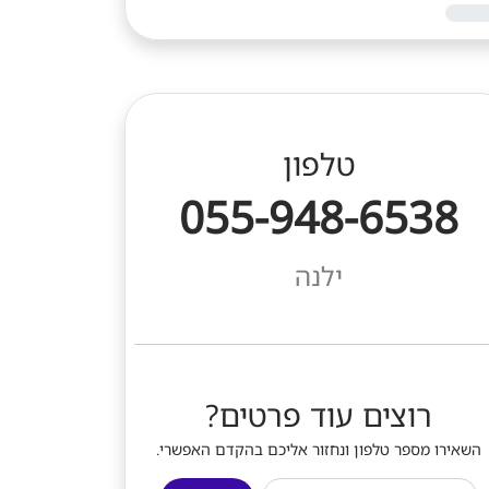
טלפון
055-948-6538
ילנה
רוצים עוד פרטים?
השאירו מספר טלפון ונחזור אליכם בהקדם האפשרי.