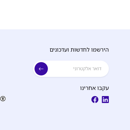
הירשמו לחדשות ועדכונים
עקבו אחרינו