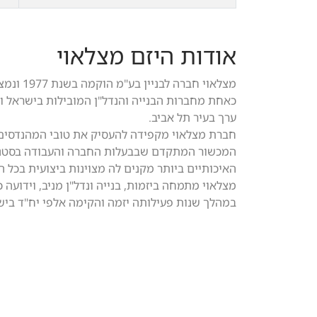
אודות היזם מצלאוי
מצלאוי ח
ערך בעיר תל אביב.
חברת מצלאוי מקפידה להעסיק את טובי המהנדסים, ה
המכשור המתקדם שבבעלות החברה והעבודה בסטנד
האיכותיים ביותר מקנים לה מצוינות ביצועית בכל 
מצלאוי מתמחה ביזמות, בנייה ונדל"ן מניב, וידועה כ
במהלך שנות פעילותה יזמה והקימה אלפי יח"ד בישר