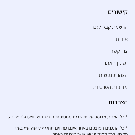
קישורים
הרשמת קבלן/יזם
אודות
צרו קשר
תקנון האתר
הצהרת נגישות
מדיניות הפרטיות
הצהרות
* כל המידע מבוסס על חישובים סטטיסטיים בלבד שבוצעו ע"י מכונה.
* כל התכנים המוצגים באתר אינם מהווים תחליף לייעוץ ע"י בעלי
מקצוע בכל תחום ונושא אשר מוצגים באתר.