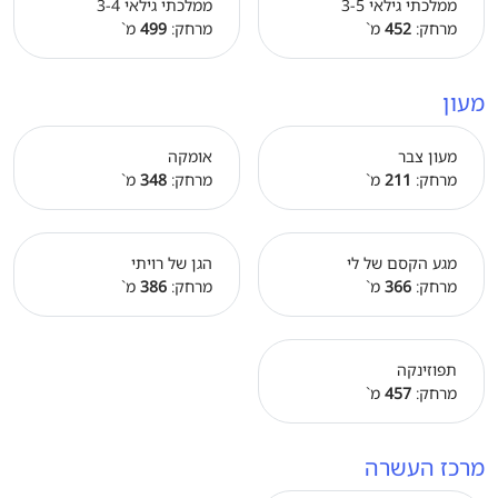
ממלכתי גילאי 3-5
ממלכתי גילאי 3-4
מרחק:
452
מ`
מרחק:
499
מ`
מעון
מעון צבר
אומקה
מרחק:
211
מ`
מרחק:
348
מ`
מגע הקסם של לי
הגן של רויתי
מרחק:
366
מ`
מרחק:
386
מ`
תפוזינקה
מרחק:
457
מ`
מרכז העשרה