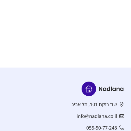
שד' רוקח 101, תל אביב
info@nadlana.co.il
055-50-77-248