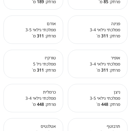
מרחק:
85
מ`
מרחק:
189
מ`
פנינה
אודם
ממלכתי גילאי 3-4
ממלכתי גילאי 3-5
מרחק:
311
מ`
מרחק:
311
מ`
אופיר
טורקיז
ממלכתי גילאי 3-4
ממלכתי גיל 5
מרחק:
311
מ`
מרחק:
311
מ`
ניצן
כרמלית
ממלכתי גילאי 3-5
ממלכתי גילאי 3-4
מרחק:
448
מ`
מרחק:
448
מ`
תרבוטף
אטלנטיס