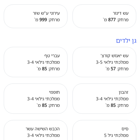
עש דינור
עירוני ע"ש שזר
מרחק:
877
מ`
מרחק:
999
מ`
גן ילדים
עש יאנוש קורצ'
עברי טף
ממלכתי גילאי 3-5
ממלכתי גילאי 3-4
מרחק:
57
מ`
מרחק:
85
מ`
זהבון
חופמי
ממלכתי גילאי 3-4
ממלכתי גילאי 3-4
מרחק:
85
מ`
מרחק:
85
מ`
סיס
הכבש השישה עשר
ממלכתי גיל 5
ממלכתי גילאי 3-4