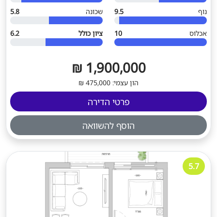
נוף
9.5
שכונה
5.8
אכלוס
10
ציון כולל
6.2
1,900,000 ₪
הון עצמי: 475,000 ₪
פרטי הדירה
הוסף להשוואה
5.7