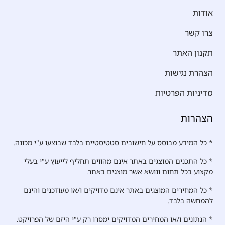
אודות
צרו קשר
תקנון האתר
הצהרת נגישות
מדיניות הפרטיות
הצהרות
* כל המידע מבוסס על חישובים סטטיסטיים בלבד שבוצעו ע"י מכונה.
* כל התכנים המוצגים באתר אינם מהווים תחליף לייעוץ ע"י בעלי
מקצוע בכל תחום ונושא אשר מוצגים באתר.
* כל המחירים המוצגים באתר אינם מדויקים ו/או מעודכנים והינם
להמחשה בלבד.
* הנתונים ו/או המחירים המדויקים ימסרו רק ע"י היזם של הפרויקט.