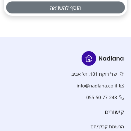
הוסף להשוואה
שד' רוקח 101, תל אביב
info@nadlana.co.il
055-50-77-248
קישורים
הרשמת קבלן/יזם