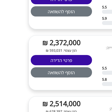
5.5
הוסף להשוואה
5.9
2,372,000 ₪
 סוג בנייה:
הון עצמי: 593,031 ₪
פרטי הדירה
5.5
הוסף להשוואה
5.8
2,514,000 ₪
6. סוג בנייה:
הון עצמי: 628,397 ₪