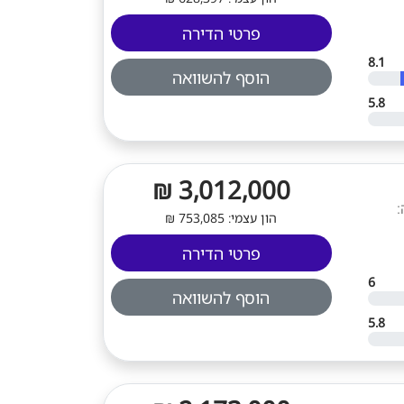
פרטי הדירה
8.1
הוסף להשוואה
5.8
3,012,000 ₪
וג בנייה:
הון עצמי: 753,085 ₪
פרטי הדירה
6
הוסף להשוואה
5.8