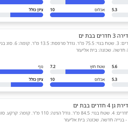
5.3
אכלוס
10
ציון כולל
ירה 3 חדרים בבת ים
סוג הנכס: דירה. חדרים: 3. שטח בנוי: 75.5 מ"ר. גודל מרפסת: 13.5 
 חדשה. שכונה: בית אליעזר
5.6
שטח חוץ
7.2
נוף
5.3
אכלוס
10
ציון כולל
ירת גן 4 חדרים בבת ים
סוג הנכס: דירת גן. חדרים: 4. שטח בנוי: 84.5 מ"ר. גודל הגינה: 110 מ"ר. קומה: קרקע. ס
- בנייה חדשה. שכונה: בית אליעזר