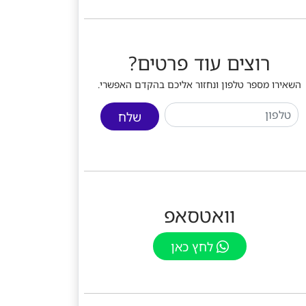
רוצים עוד פרטים?
השאירו מספר טלפון ונחזור אליכם בהקדם האפשרי.
שלח
וואטסאפ
לחץ כאן