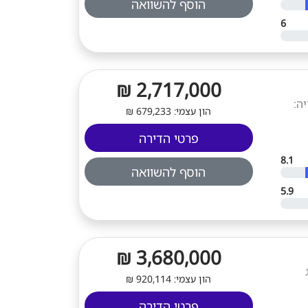
הוסף להשוואה
6
2,717,000 ₪
מ"ר. קומה: 6. סוג בנייה:
הון עצמי: 679,233 ₪
פרטי הדירה
8.1
הוסף להשוואה
5.9
3,680,000 ₪
וג
הון עצמי: 920,114 ₪
פרטי הדירה