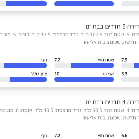
ירה 5 חדרים בבת ים
סוג הנכס: דירה. חדרים: 5. שטח בנוי: 107.5 מ"ר. גודל 
 חדשה. שכונה: בית אליעזר
7.9
שטח חוץ
7.2
נוף
5.3
אכלוס
10
ציון כולל
ירה 4 חדרים בבת ים
סוג הנכס: דירה. חדרים: 4. שטח בנוי: 93.5 מ"ר. גודל מרפסת: 13.5 
 חדשה. שכונה: בית אליעזר
6.6
שטח חוץ
7.2
נוף