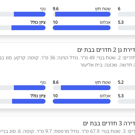
6
שטח חוץ
9.6
נוף
5.3
אכלוס
10
ציון כולל
ירת גן 2 חדרים בבת ים
סוג הנכס: דירת גן. חדרים: 2. שטח בנוי: 49 מ"ר. גודל הגינה: 36 מ"ר. קומה: קרקע.
 חדשה. שכונה: בית אליעזר
5.2
שטח חוץ
8.6
נוף
5.3
אכלוס
10
ציון כולל
ירה 3 חדרים בבת ים
סוג הנכס: דירה. חדרים: 3. שטח בנוי: 67.9 מ"ר. גודל מרפסת: 9.7 מ"ר. קומה: 