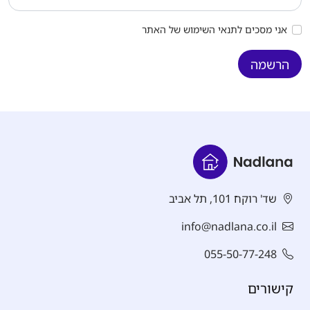
אני מסכים לתנאי השימוש של האתר
הרשמה
שד' רוקח 101, תל אביב
info@nadlana.co.il
055-50-77-248
קישורים