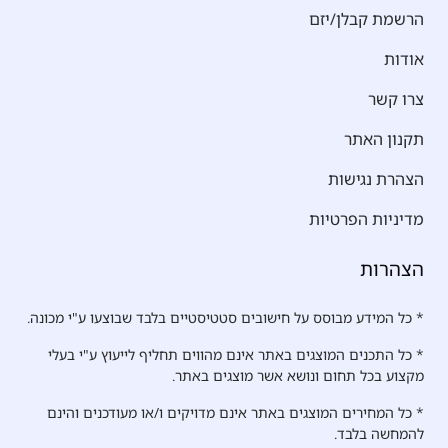
הרשמת קבלן/יזם
אודות
צרו קשר
תקנון האתר
הצהרת נגישות
מדיניות הפרטיות
הצהרות
* כל המידע מבוסס על חישובים סטטיסטיים בלבד שבוצעו ע"י מכונה.
* כל התכנים המוצגים באתר אינם מהווים תחליף לייעוץ ע"י בעלי
מקצוע בכל תחום ונושא אשר מוצגים באתר.
* כל המחירים המוצגים באתר אינם מדויקים ו/או מעודכנים והינם
להמחשה בלבד.