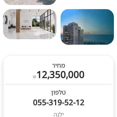
מחיר
12,350,000
₪
טלפון
055-319-52-12
ילנה