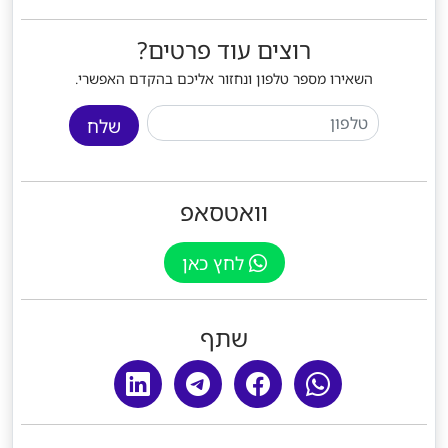
רוצים עוד פרטים?
השאירו מספר טלפון ונחזור אליכם בהקדם האפשרי.
שלח
וואטסאפ
לחץ כאן
שתף