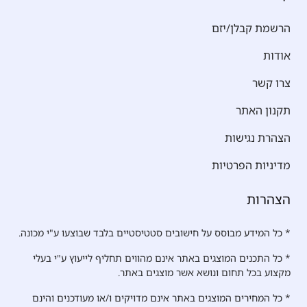
הרשמת קבלן/יזם
אודות
צרו קשר
תקנון האתר
הצהרת נגישות
מדיניות הפרטיות
הצהרות
* כל המידע מבוסס על חישובים סטטיסטיים בלבד שבוצעו ע"י מכונה.
* כל התכנים המוצגים באתר אינם מהווים תחליף לייעוץ ע"י בעלי
מקצוע בכל תחום ונושא אשר מוצגים באתר.
* כל המחירים המוצגים באתר אינם מדויקים ו/או מעודכנים והינם