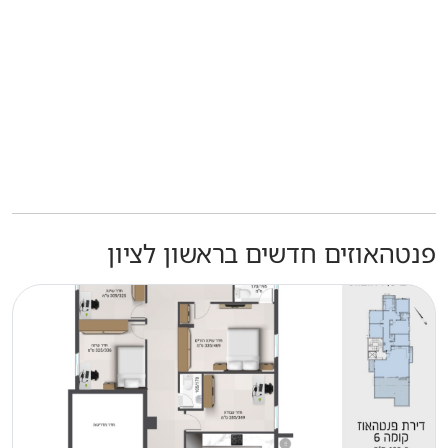
פנטהאוזים חדשים בראשון לציון