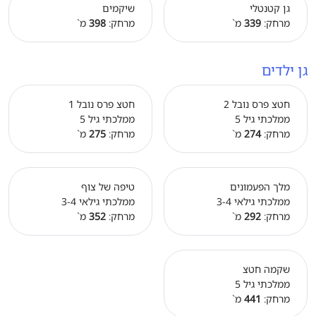
גן קטנטלי
שיקמים
מרחק:
339
מ`
מרחק:
398
מ`
גן ילדים
חטצ פרס נובל 2
חטצ פרס נובל 1
ממלכתי גיל 5
ממלכתי גיל 5
מרחק:
274
מ`
מרחק:
275
מ`
מלך הפעמונים
טיפה של צוף
ממלכתי גילאי 3-4
ממלכתי גילאי 3-4
מרחק:
292
מ`
מרחק:
352
מ`
שקמה חטצ
ממלכתי גיל 5
מרחק:
441
מ`