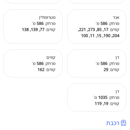
אגד
מטרופולין
מרחק:
586
מ`
מרחק:
586
מ`
קווים:
17, 85, 273, 221,
קווים:
77, 139, 138
204, 190, 15, 11, 100
דן
קווים
מרחק:
586
מ`
מרחק:
586
מ`
קווים:
29
קווים:
162
דן
מרחק:
1035
מ`
קווים:
19, 119
רכבת