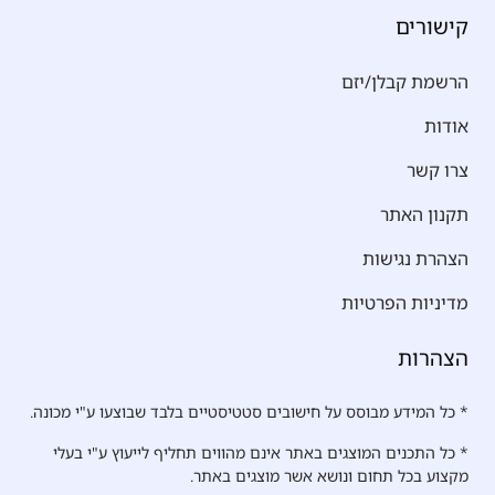
קישורים
הרשמת קבלן/יזם
אודות
צרו קשר
תקנון האתר
הצהרת נגישות
מדיניות הפרטיות
הצהרות
* כל המידע מבוסס על חישובים סטטיסטיים בלבד שבוצעו ע"י מכונה.
* כל התכנים המוצגים באתר אינם מהווים תחליף לייעוץ ע"י בעלי
מקצוע בכל תחום ונושא אשר מוצגים באתר.