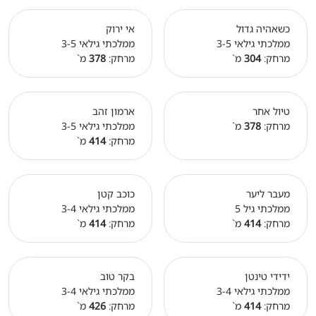
כשאהיה גדול
אי ירוק
ממלכתי גילאי 3-5
ממלכתי גילאי 3-5
מרחק:
304
מ`
מרחק:
378
מ`
טיול אחר
ארמון זהב
מרחק:
378
מ`
ממלכתי גילאי 3-5
מרחק:
414
מ`
מעבר ליער
כוכב קטן
ממלכתי גיל 5
ממלכתי גילאי 3-4
מרחק:
414
מ`
מרחק:
414
מ`
ידידי טינטן
בקר טוב
ממלכתי גילאי 3-4
ממלכתי גילאי 3-4
מרחק:
414
מ`
מרחק:
426
מ`