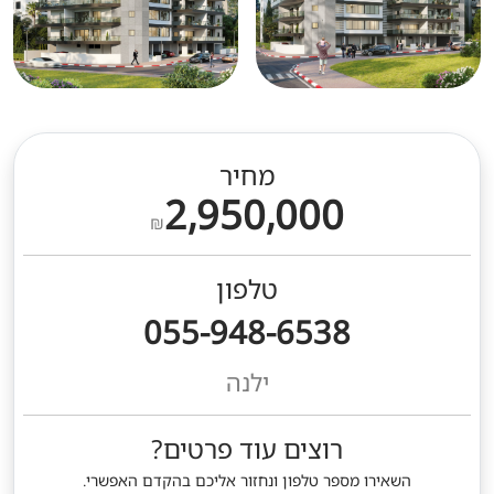
מחיר
2,950,000
₪
טלפון
055-948-6538
ילנה
רוצים עוד פרטים?
השאירו מספר טלפון ונחזור אליכם בהקדם האפשרי.