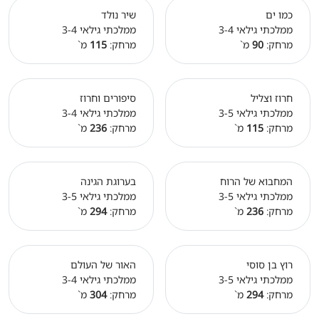
כמו ים
שיר נולד
ממלכתי גילאי 3-4
ממלכתי גילאי 3-4
מרחק:
90
מ`
מרחק:
115
מ`
חרוז וצליל
סיפורים וחרוז
ממלכתי גילאי 3-5
ממלכתי גילאי 3-4
מרחק:
115
מ`
מרחק:
236
מ`
המחבוא של הרוח
בערוגת הגינה
ממלכתי גילאי 3-5
ממלכתי גילאי 3-5
מרחק:
236
מ`
מרחק:
294
מ`
רוץ בן סוסי
האור של העולם
ממלכתי גילאי 3-5
ממלכתי גילאי 3-4
מרחק:
294
מ`
מרחק:
304
מ`