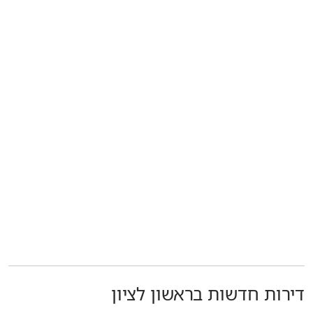
דירות חדשות בראשון לציון