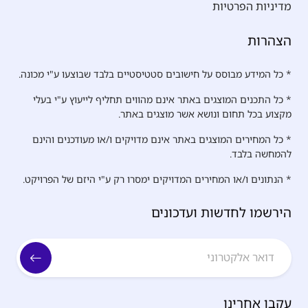
מדיניות הפרטיות
הצהרות
* כל המידע מבוסס על חישובים סטטיסטיים בלבד שבוצעו ע"י מכונה.
* כל התכנים המוצגים באתר אינם מהווים תחליף לייעוץ ע"י בעלי
מקצוע בכל תחום ונושא אשר מוצגים באתר.
* כל המחירים המוצגים באתר אינם מדויקים ו/או מעודכנים והינם
להמחשה בלבד.
* הנתונים ו/או המחירים המדויקים ימסרו רק ע"י היזם של הפרויקט.
הירשמו לחדשות ועדכונים
עקבו אחרינו