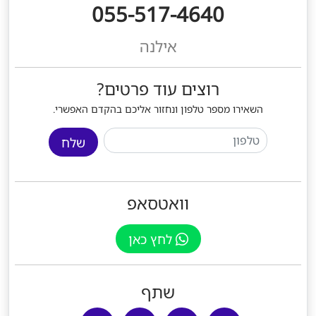
055-517-4640
אילנה
רוצים עוד פרטים?
השאירו מספר טלפון ונחזור אליכם בהקדם האפשרי.
שלח
וואטסאפ
לחץ כאן
שתף