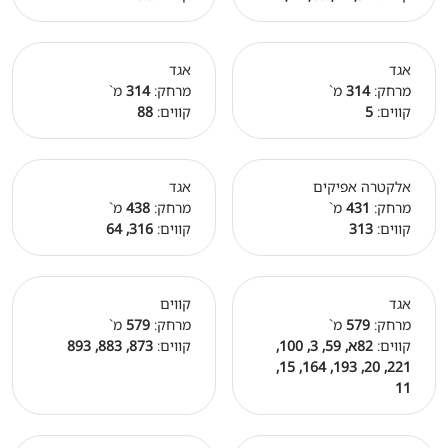
אגד
אגד
מרחק:
314
מ`
מרחק:
314
מ`
קווים:
5
קווים:
88
אלקטרה אפיקים
אגד
מרחק:
431
מ`
מרחק:
438
מ`
קווים:
313
קווים:
316, 64
אגד
קווים
מרחק:
579
מ`
מרחק:
579
מ`
קווים:
82א, 59, 3, 100,
קווים:
873, 883, 893
221, 20, 193, 164, 15,
11