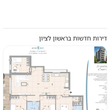
דירות חדשות בראשון לציון