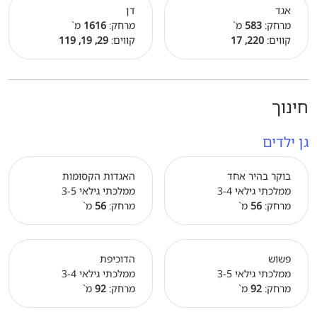
אגד
דן
מרחק:
583
מ`
מרחק:
1616
מ`
קווים:
220, 17
קווים:
29, 19, 119
חינוך
גן ילדים
בוקר בהיר אחד
האגדות הקסומות
ממלכתי גילאי 3-4
ממלכתי גילאי 3-5
מרחק:
56
מ`
מרחק:
56
מ`
פשוש
הדוכיפת
ממלכתי גילאי 3-5
ממלכתי גילאי 3-4
מרחק:
92
מ`
מרחק:
92
מ`