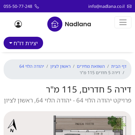
דלג לתוכן
055-50-77-248
info@nadlana.co.il
יצירת דו"ח
דף הבית
השוואת מחירים
ראשון לציון
יהודה הלוי 64
דירה 5 חדרים 115 מ"ר
דירה 5 חדרים, 115 מ"ר
פרויקט יהודה הלוי 64 - יהודה הלוי 64, ראשון לציון