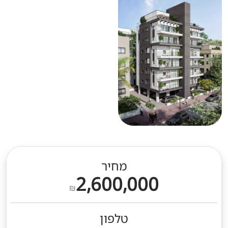
מחיר
2,600,000
₪
טלפון