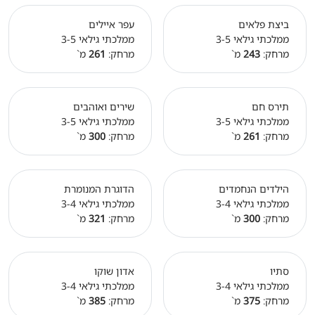
ביצת פלאים
עפר איילים
ממלכתי גילאי 3-5
ממלכתי גילאי 3-5
מרחק:
243
מ`
מרחק:
261
מ`
תירס חם
שירים ואוהבים
ממלכתי גילאי 3-5
ממלכתי גילאי 3-5
מרחק:
261
מ`
מרחק:
300
מ`
הילדים הנחמדים
הדוגרת המנומרת
ממלכתי גילאי 3-4
ממלכתי גילאי 3-4
מרחק:
300
מ`
מרחק:
321
מ`
סתיו
אדון שוקו
ממלכתי גילאי 3-4
ממלכתי גילאי 3-4
מרחק:
375
מ`
מרחק:
385
מ`