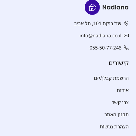
שד' רוקח 101, תל אביב
info@nadlana.co.il
055-50-77-248
קישורים
הרשמת קבלן/יזם
אודות
צרו קשר
תקנון האתר
הצהרת נגישות