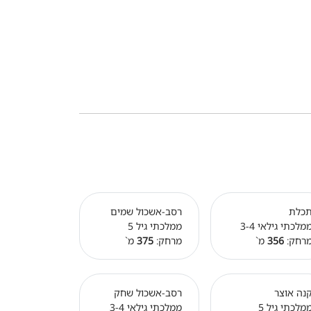
כלת
רסב-אשכול שמים
מלכתי גילאי 3-4
ממלכתי גיל 5
רחק:
356
מ`
מרחק:
375
מ`
נה אוצר
רסב-אשכול שחק
מלכתי גיל 5
ממלכתי גילאי 3-4