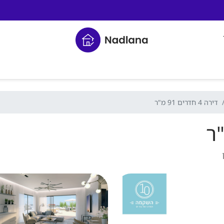
דירה 4 חדרים 91 מ"ר