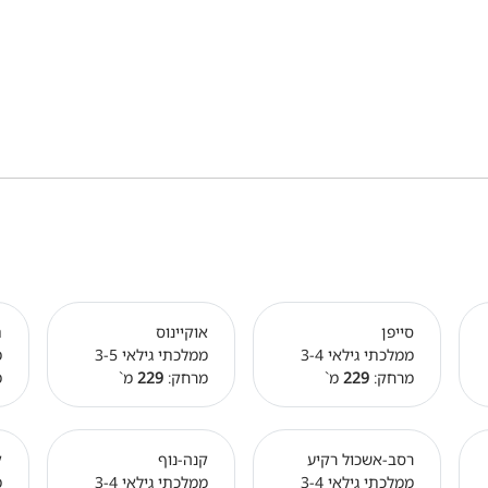
סייפן
אוקיינוס
ת
ממלכתי גילאי 3-4
ממלכתי גילאי 3-5
מ
מרחק:
229
מ`
מרחק:
229
מ`
מ
רסב-אשכול רקיע
קנה-נוף
ק
ממלכתי גילאי 3-4
ממלכתי גילאי 3-4
מ