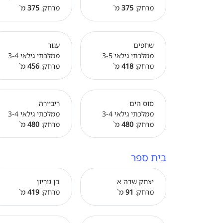
מרחק:
375
מ`
מרחק:
375
מ`
שחפים
עגור
ממלכתי גילאי 3-5
ממלכתי גילאי 3-4
מרחק:
418
מ`
מרחק:
456
מ`
סוס הים
ריביירה
ממלכתי גילאי 3-4
ממלכתי גילאי 3-4
מרחק:
480
מ`
מרחק:
480
מ`
בית ספר
יצחק שדה א
בן גוריון
מרחק:
91
מ`
מרחק:
419
מ`