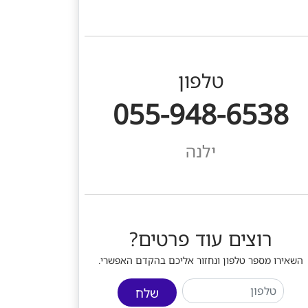
טלפון
055-948-6538
ילנה
רוצים עוד פרטים?
השאירו מספר טלפון ונחזור אליכם בהקדם האפשרי.
שלח