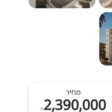
מחיר
2,390,000
₪