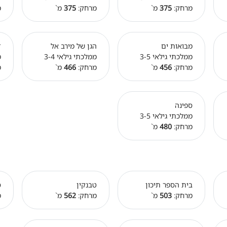
מרחק:
375
מ`
מרחק:
375
מ`
מ
מבואות ים
הגן של מירב אל
ד
ממלכתי גילאי 3-5
ממלכתי גילאי 3-4
מ
מרחק:
456
מ`
מרחק:
466
מ`
מ
ספינה
ממלכתי גילאי 3-5
מרחק:
480
מ`
בית הספר תיכון
טבנקין
ס
מרחק:
503
מ`
מרחק:
562
מ`
מ