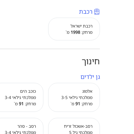
רכבת
רכבת ישראל
מרחק:
1998
מ`
חינוך
גן ילדים
אלמוג
כוכב הים
ממלכתי גילאי 3-5
ממלכתי גילאי 3-4
מרחק:
91
מ`
מרחק:
91
מ`
רסב-אשכול זריח
רסב - סהר
ממלכתי גיל 5
ממלכתי גילאי 3-4