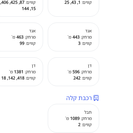
קווים:
1, 43, 25
קווים:
87, 425, 406,
15, 144
אגד
אגד
מרחק:
443
מ`
מרחק:
463
מ`
קווים:
3
קווים:
99
דן
דן
מרחק:
596
מ`
מרחק:
1381
מ`
קווים:
242
קווים:
418, 142, 18
רכבת קלה
תבל
מרחק:
1089
מ`
קווים:
2