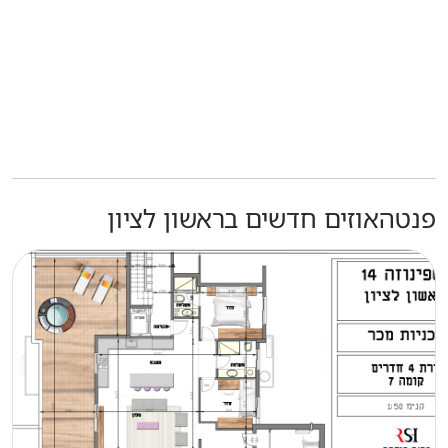
פנטהאוזים חדשים בראשון לציון