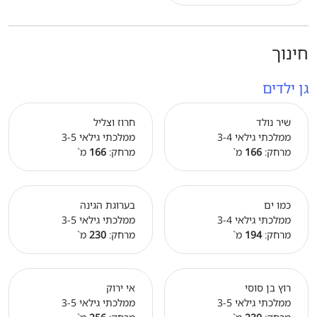
חינוך
גן ילדים
שיר נולד
חרוז וצליל
ממלכתי גילאי 3-4
ממלכתי גילאי 3-5
מרחק:
166
מ`
מרחק:
166
מ`
כמו ים
בערוגת הגינה
ממלכתי גילאי 3-4
ממלכתי גילאי 3-5
מרחק:
194
מ`
מרחק:
230
מ`
רוץ בן סוסי
אי ירוק
ממלכתי גילאי 3-5
ממלכתי גילאי 3-5