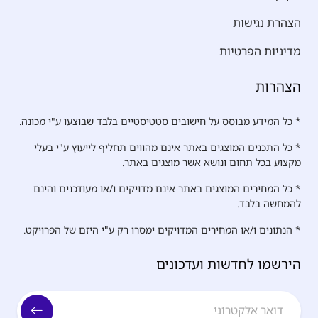
הצהרת נגישות
מדיניות הפרטיות
הצהרות
* כל המידע מבוסס על חישובים סטטיסטיים בלבד שבוצעו ע"י מכונה.
* כל התכנים המוצגים באתר אינם מהווים תחליף לייעוץ ע"י בעלי
מקצוע בכל תחום ונושא אשר מוצגים באתר.
* כל המחירים המוצגים באתר אינם מדויקים ו/או מעודכנים והינם
להמחשה בלבד.
* הנתונים ו/או המחירים המדויקים ימסרו רק ע"י היזם של הפרויקט.
הירשמו לחדשות ועדכונים