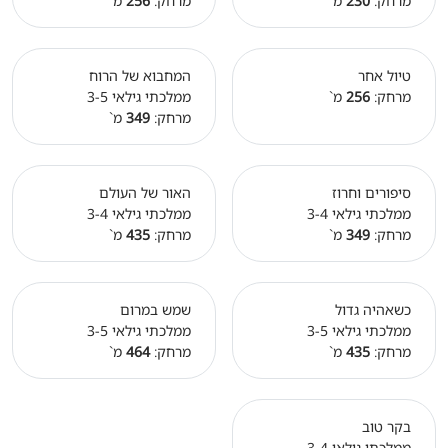
מרחק:
230
מ`
מרחק:
256
מ`
טיול אחר
המחבוא של הרוח
מרחק:
256
מ`
ממלכתי גילאי 3-5
מרחק:
349
מ`
סיפורים וחרוז
האור של העולם
ממלכתי גילאי 3-4
ממלכתי גילאי 3-4
מרחק:
349
מ`
מרחק:
435
מ`
כשאהיה גדול
שמש במרום
ממלכתי גילאי 3-5
ממלכתי גילאי 3-5
מרחק:
435
מ`
מרחק:
464
מ`
בקר טוב
ממלכתי גילאי 3-4