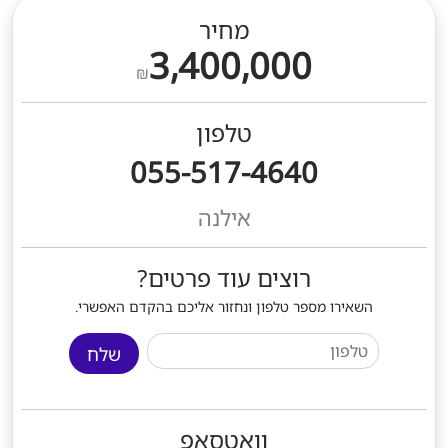
מחיר
3,400,000
₪
טלפון
055-517-4640
אילנה
רוצים עוד פרטים?
השאירו מספר טלפון ונחזור אליכם בהקדם האפשרי.
שלח
וואטסאפ