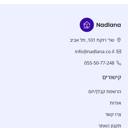
שד' רוקח 101, תל אביב
info@nadlana.co.il
055-50-77-248
קישורים
הרשמת קבלן/יזם
אודות
צרו קשר
תקנון האתר