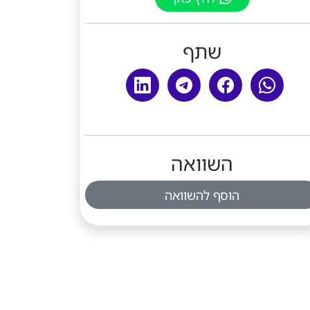
שתף
השוואה
הוסף להשוואה