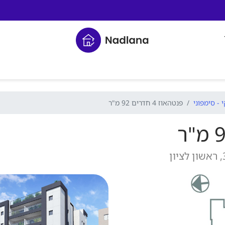
 - סימפוני
פנטהאוז 4 חדרים 92 מ"ר