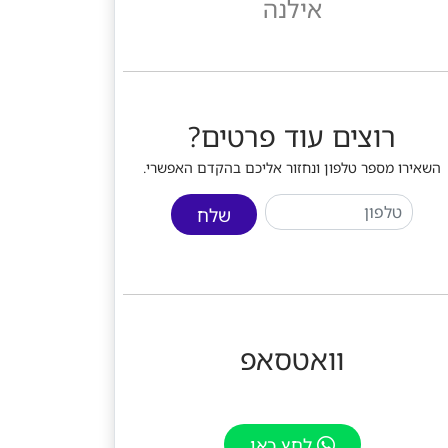
אילנה
רוצים עוד פרטים?
השאירו מספר טלפון ונחזור אליכם בהקדם האפשרי.
שלח
וואטסאפ
לחץ כאן