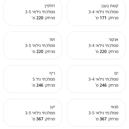
קשת בענן
דולפין
ממלכתי גילאי 3-4
ממלכתי גילאי 3-5
מרחק:
171
מ`
מרחק:
220
מ`
אנקור
תור
ממלכתי גילאי 3-4
ממלכתי גילאי 3-5
מרחק:
220
מ`
מרחק:
220
מ`
ים
ריף
ממלכתי גילאי 3-4
ממלכתי גיל 5
מרחק:
246
מ`
מרחק:
246
מ`
סנאי
יען
ממלכתי גילאי 3-5
ממלכתי גילאי 3-5
מרחק:
367
מ`
מרחק:
367
מ`