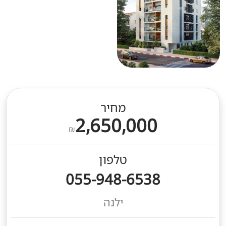
מחיר
2,650,000
₪
טלפון
055-948-6538
ילנה