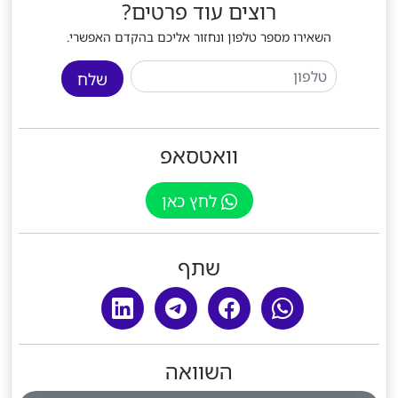
רוצים עוד פרטים?
השאירו מספר טלפון ונחזור אליכם בהקדם האפשרי.
שלח
וואטסאפ
לחץ כאן
שתף
השוואה