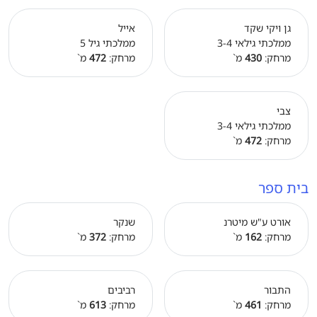
גן ויקי שקד
אייל
ממלכתי גילאי 3-4
ממלכתי גיל 5
מרחק:
430
מ`
מרחק:
472
מ`
צבי
ממלכתי גילאי 3-4
מרחק:
472
מ`
בית ספר
אורט ע"ש מיטרנ
שנקר
מרחק:
162
מ`
מרחק:
372
מ`
התבור
רביבים
מרחק:
461
מ`
מרחק:
613
מ`