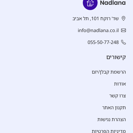
שד' רוקח 101, תל אביב
info@nadlana.co.il
055-50-77-248
קישורים
הרשמת קבלן/יזם
אודות
צרו קשר
תקנון האתר
הצהרת נגישות
מדיניות הפרטיות