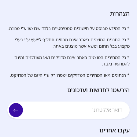
הצהרות
* כל המידע מבוסס על חישובים סטטיסטיים בלבד שבוצעו ע"י מכונה.
* כל התכנים המוצגים באתר אינם מהווים תחליף לייעוץ ע"י בעלי
מקצוע בכל תחום ונושא אשר מוצגים באתר.
* כל המחירים המוצגים באתר אינם מדויקים ו/או מעודכנים והינם
להמחשה בלבד.
* הנתונים ו/או המחירים המדויקים ימסרו רק ע"י היזם של הפרויקט.
הירשמו לחדשות ועדכונים
עקבו אחרינו