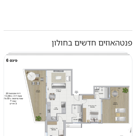
פנטהאוזים חדשים בחולון