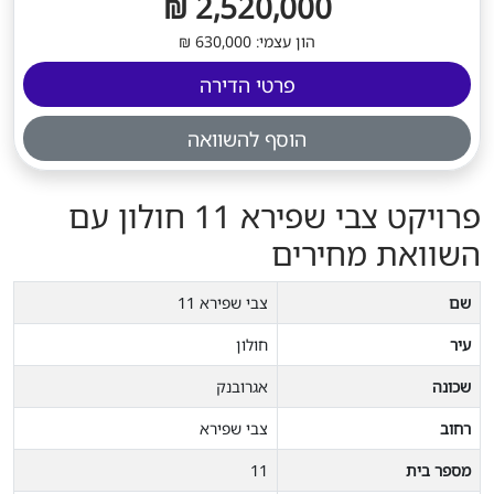
2,520,000 ₪
הון עצמי: 630,000 ₪
פרטי הדירה
הוסף להשוואה
פרויקט צבי שפירא 11 חולון עם
השוואת מחירים
שם
צבי שפירא 11
עיר
חולון
שכונה
אגרובנק
רחוב
צבי שפירא
מספר בית
11