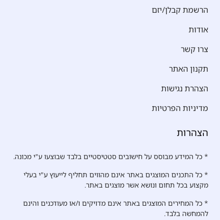
הרשמת קבלן/יזם
אודות
צרו קשר
תקנון האתר
הצהרת נגישות
מדיניות הפרטיות
הצהרות
* כל המידע מבוסס על חישובים סטטיסטיים בלבד שבוצעו ע"י מכונה.
* כל התכנים המוצגים באתר אינם מהווים תחליף לייעוץ ע"י בעלי
מקצוע בכל תחום ונושא אשר מוצגים באתר.
* כל המחירים המוצגים באתר אינם מדויקים ו/או מעודכנים והינם
להמחשה בלבד.