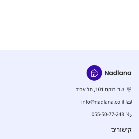
שד' רוקח 101, תל אביב
info@nadlana.co.il
055-50-77-248
קישורים