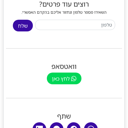
רוצים עוד פרטים?
השאירו מספר טלפון ונחזור אליכם בהקדם האפשרי.
שלח
וואטסאפ
לחץ כאן
שתף