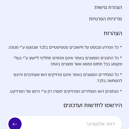
הצהרת נגישות
מדיניות הפרטיות
הצהרות
* כל המידע מבוסס על חישובים סטטיסטיים בלבד שבוצעו ע"י מכונה.
* כל התכנים המוצגים באתר אינם מהווים תחליף לייעוץ ע"י בעלי
מקצוע בכל תחום ונושא אשר מוצגים באתר.
* כל המחירים המוצגים באתר אינם מדויקים ו/או מעודכנים והינם
להמחשה בלבד.
* הנתונים ו/או המחירים המדויקים ימסרו רק ע"י היזם של הפרויקט.
הירשמו לחדשות ועדכונים