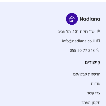
שד' רוקח 101, תל אביב
info@nadlana.co.il
055-50-77-248
קישורים
הרשמת קבלן/יזם
אודות
צרו קשר
תקנון האתר