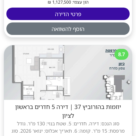
הון עצמי: 1,127,500 ₪
פרטי הדירה
הוסף להשוואה
8.7
יוזמות בהורוביץ 37
|
דירה 5 חדרים בראשון
לציון
סוג הנכס: דירה. חדרים: 5. שטח בנוי: 130 מ"ר. גודל
מרפסת: 15 מ"ר. קומה: 6. תאריך אכלוס: ינואר 2026. סוג