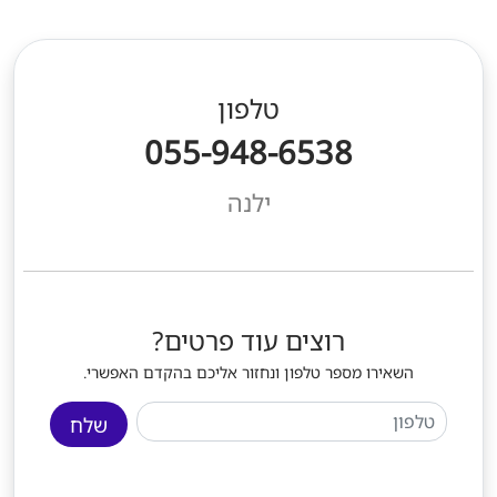
טלפון
055-948-6538
ילנה
רוצים עוד פרטים?
השאירו מספר טלפון ונחזור אליכם בהקדם האפשרי.
שלח