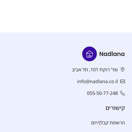
שד' רוקח 101, תל אביב
info@nadlana.co.il
055-50-77-248
קישורים
הרשמת קבלן/יזם