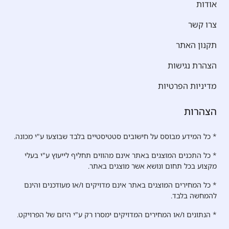
אודות
צרו קשר
תקנון האתר
הצהרת נגישות
מדיניות הפרטיות
הצהרות
* כל המידע מבוסס על חישובים סטטיסטיים בלבד שבוצעו ע"י מכונה.
* כל התכנים המוצגים באתר אינם מהווים תחליף לייעוץ ע"י בעלי
מקצוע בכל תחום ונושא אשר מוצגים באתר.
* כל המחירים המוצגים באתר אינם מדויקים ו/או מעודכנים והינם
להמחשה בלבד.
* הנתונים ו/או המחירים המדויקים ימסרו רק ע"י היזם של הפרויקט.