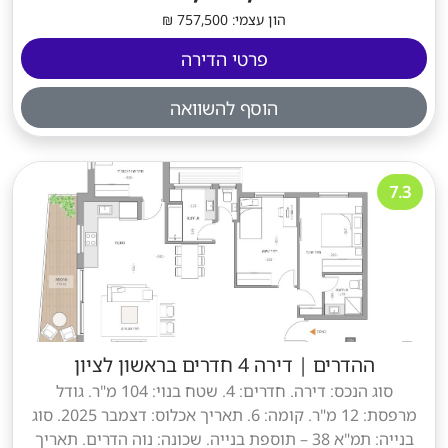
הון עצמי: 757,500 ₪
פרטי הדירה
הוסף להשוואה
7.3
ההדרים
|
דירה 4 חדרים בראשון לציון
סוג הנכס: דירה. חדרים: 4. שטח בנוי: 104 מ"ר. גודל
מרפסת: 12 מ"ר. קומה: 6. תאריך אכלוס: דצמבר 2025. סוג
בנייה: תמ"א 38 – תוספת בנייה. שכונה: נוה הדרים. תאריך