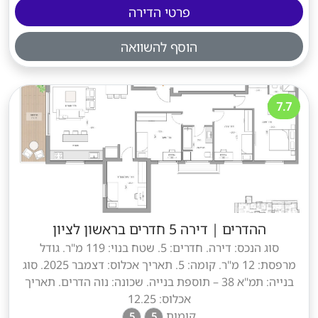
פרטי הדירה
הוסף להשוואה
7.7
ההדרים
|
דירה 5 חדרים בראשון לציון
סוג הנכס: דירה. חדרים: 5. שטח בנוי: 119 מ"ר. גודל
מרפסת: 12 מ"ר. קומה: 5. תאריך אכלוס: דצמבר 2025. סוג
בנייה: תמ"א 38 – תוספת בנייה. שכונה: נוה הדרים. תאריך
אכלוס: 12.25
קומות
5
5