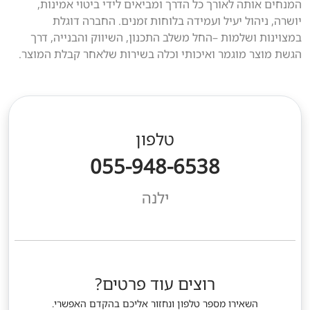
המנחים אותה לאורך כל הדרך ומביאים לידי ביטוי אמינות,
יושרה, ניהול יעיל ועמידה בלוחות זמנים. החברה דוגלת
במצוינות ושלמות –החל משלב התכנון, השיווק והבנייה, דרך
הגשת מוצר מוגמר ואיכותי וכלה בשירות שלאחר קבלת המוצר.
טלפון
055-948-6538
ילנה
רוצים עוד פרטים?
השאירו מספר טלפון ונחזור אליכם בהקדם האפשרי.