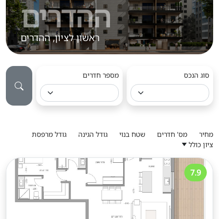
ההדרים
ראשון לציון, ההדרים
סוג הנכס
מספר חדרים
מחיר
מס' חדרים
שטח בנוי
גודל הגינה
גודל מרפסת
ציון כולל
7.9