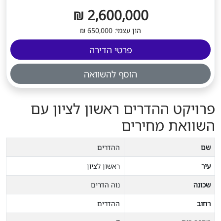
2,600,000 ₪
הון עצמי: 650,000 ₪
פרטי הדירה
הוסף להשוואה
פרויקט ההדרים ראשון לציון עם
השוואת מחירים
שם
ההדרים
עיר
ראשון לציון
שכונה
נוה הדרים
רחוב
ההדרים