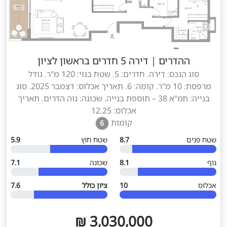
ההדרים
|
דירה 5 חדרים בראשון לציון
סוג הנכס: דירה. חדרים: 5. שטח בנוי: 120 מ"ר. גודל
מרפסת: 10 מ"ר. קומה: 6. תאריך אכלוס: דצמבר 2025. סוג
בנייה: תמ"א 38 – תוספת בנייה. שכונה: נוה הדרים. תאריך
אכלוס: 12.25
קומות
6
שטח פנים
8.7
שטח חוץ
5.9
נוף
8.1
שכונה
7.1
אכלוס
10
ציון כולל
7.6
3,030,000 ₪