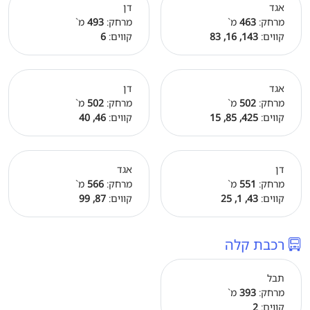
אגד
דן
מרחק:
463
מ`
מרחק:
493
מ`
קווים:
143, 16, 83
קווים:
6
אגד
דן
מרחק:
502
מ`
מרחק:
502
מ`
קווים:
425, 85, 15
קווים:
46, 40
דן
אגד
מרחק:
551
מ`
מרחק:
566
מ`
קווים:
43, 1, 25
קווים:
87, 99
רכבת קלה
תבל
מרחק:
393
מ`
קווים:
2