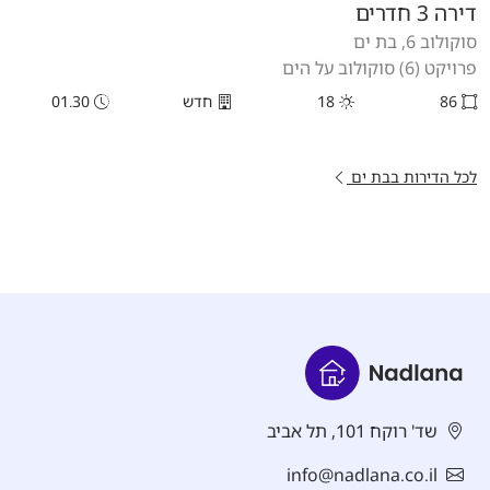
דירה 3 חדרים
סוקולוב 6, בת ים
פרויקט (6) סוקולוב על הים
86
18
חדש
01.30
לכל הדירות בבת ים
שד' רוקח 101, תל אביב
info@nadlana.co.il