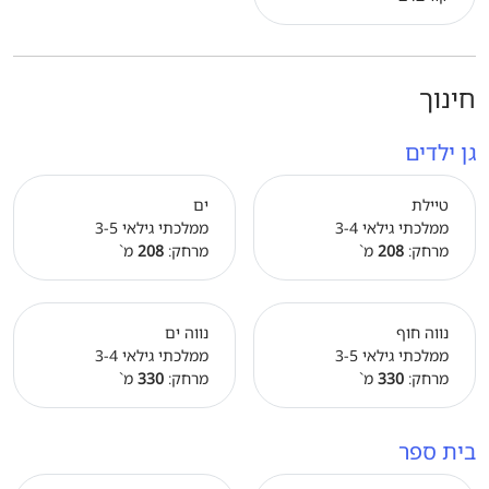
חינוך
גן ילדים
טיילת
ים
ממלכתי גילאי 3-4
ממלכתי גילאי 3-5
מרחק:
208
מ`
מרחק:
208
מ`
נווה חוף
נווה ים
ממלכתי גילאי 3-5
ממלכתי גילאי 3-4
מרחק:
330
מ`
מרחק:
330
מ`
בית ספר