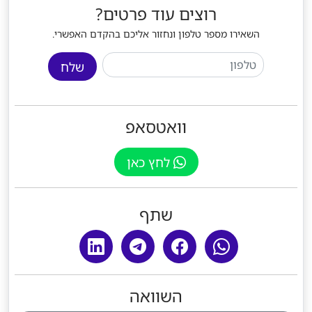
רוצים עוד פרטים?
השאירו מספר טלפון ונחזור אליכם בהקדם האפשרי.
שלח
וואטסאפ
לחץ כאן
שתף
השוואה