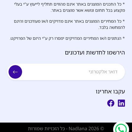
* כל התכנים המוצגים באתר אינם מהווים תחליף לייעוץ ע"י בעלי
מקצוע בכל תחום ונושא אשר מוצגים באתר.
* כל המחירים המוצגים באתר אינם מדויקים ו/או מעודכנים והינם
להמחשה בלבד.
* הנתונים ו/או המחירים המדויקים ימסרו רק ע"י היזם של הפרויקט.
הירשמו לחדשות ועדכונים
עקבו אחרינו
© Nadlana 2026 - כל הזכויות שמורות