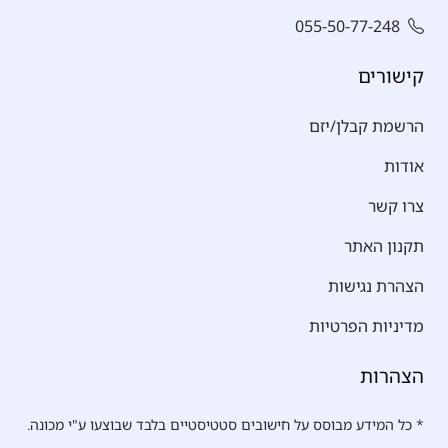
055-50-77-248
קישורים
הרשמת קבלן/יזם
אודות
צרו קשר
תקנון האתר
הצהרת נגישות
מדיניות הפרטיות
הצהרות
* כל המידע מבוסס על חישובים סטטיסטיים בלבד שבוצעו ע"י מכונה.