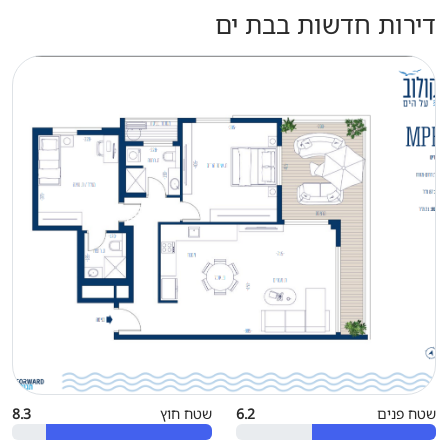
דירות חדשות בבת ים
שטח פנים
6.2
שטח חוץ
8.3