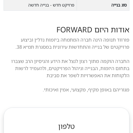
סוג בנייה
פרויקט חדש - בנייה חדשה
אודות היזם FORWARD
פורווד תנופה הינה חברה המתמחה ביזמות נדל״ן וביצוע
פרויקטים של בנייה והתחדשות עירונית במסגרת תמ״א 38.
החברה הוקמה מתוך רצון לנצל את הידע והניסיון הרב שצברו
בתחום היזמות, הבנייה וניהול הפרויקטים, ולהעמיד לרשות
הלקוחות את האפשרויות לשפר את סביבת
מגוריהם באופן מקיף, מקצועי, אמין ואיכותי.
טלפון