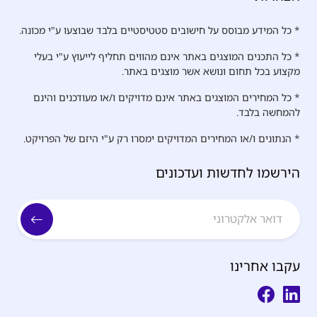
* כל המידע מבוסס על חישובים סטטיסטיים בלבד שבוצעו ע"י מכונה.
* כל התכנים המוצגים באתר אינם מהווים תחליף לייעוץ ע"י בעלי
מקצוע בכל תחום ונושא אשר מוצגים באתר.
* כל המחירים המוצגים באתר אינם מדויקים ו/או מעודכנים והינם
להמחשה בלבד.
* הנתונים ו/או המחירים המדויקים ימסרו רק ע"י היזם של הפרויקט.
הירשמו לחדשות ועדכונים
עקבו אחרינו