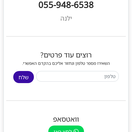
055-948-6538
ילנה
רוצים עוד פרטים?
השאירו מספר טלפון ונחזור אליכם בהקדם האפשרי.
שלח
וואטסאפ
לחץ כאן