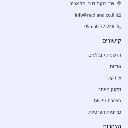
שד' רוקח 101, תל אביב
info@nadlana.co.il
055-50-77-248
קישורים
הרשמת קבלן/יזם
אודות
צרו קשר
תקנון האתר
הצהרת נגישות
מדיניות הפרטיות
הצהרות