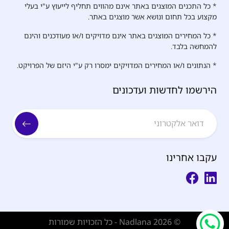
* כל התכנים המוצגים באתר אינם מהווים תחליף לייעוץ ע"י בעלי
מקצוע בכל תחום ונושא אשר מוצגים באתר.
* כל המחירים המוצגים באתר אינם מדויקים ו/או מעודכנים והינם
להמחשה בלבד.
* הנתונים ו/או המחירים המדויקים ימסרו רק ע"י היזם של הפרויקט.
הירשמו לחדשות ועדכונים
עקבו אחרינו
© Nadlana 2026 - כל הזכויות שמורות