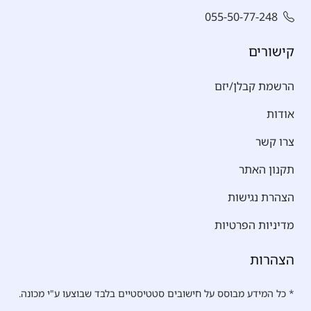
055-50-77-248
קישורים
הרשמת קבלן/יזם
אודות
צרו קשר
תקנון האתר
הצהרת נגישות
מדיניות הפרטיות
הצהרות
* כל המידע מבוסס על חישובים סטטיסטיים בלבד שבוצעו ע"י מכונה.