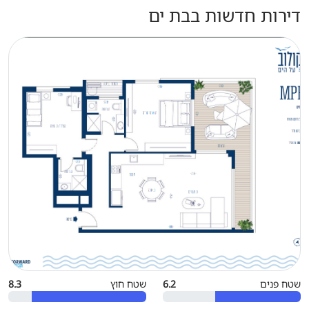
דירות חדשות בבת ים
שטח פנים
6.2
שטח חוץ
8.3