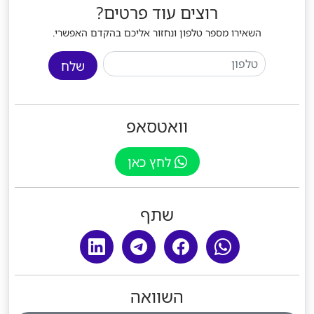
רוצים עוד פרטים?
השאירו מספר טלפון ונחזור אליכם בהקדם האפשרי.
שלח
וואטסאפ
לחץ כאן
שתף
השוואה