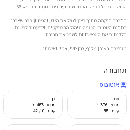
פרויקטים של בנייה והתחדשות עירונית במסגרת תמ״א 38.
החברה הוקמה מתוך רצון לנצל את הידע והניסיון הרב שצברו
בתחום היזמות, הבנייה וניהול הפרויקטים, ולהעמיד לרשות
הלקוחות את האפשרויות לשפר את סביבת
מגוריהם באופן מקיף, מקצועי, אמין ואיכותי.
תחבורה
אוטובוס
אגד
דן
מרחק:
376
מ`
מרחק:
463
מ`
קווים:
88
קווים:
10, 42