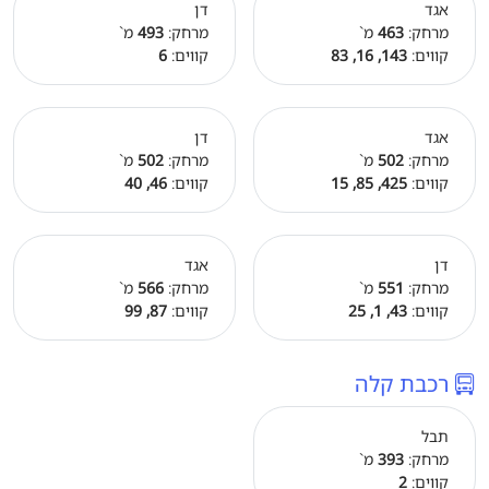
אגד
דן
מרחק:
463
מ`
מרחק:
493
מ`
קווים:
143, 16, 83
קווים:
6
אגד
דן
מרחק:
502
מ`
מרחק:
502
מ`
קווים:
425, 85, 15
קווים:
46, 40
דן
אגד
מרחק:
551
מ`
מרחק:
566
מ`
קווים:
43, 1, 25
קווים:
87, 99
רכבת קלה
תבל
מרחק:
393
מ`
קווים:
2