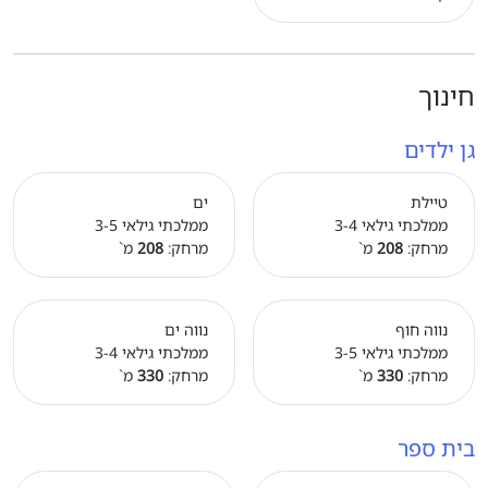
חינוך
גן ילדים
טיילת
ים
ממלכתי גילאי 3-4
ממלכתי גילאי 3-5
מרחק:
208
מ`
מרחק:
208
מ`
נווה חוף
נווה ים
ממלכתי גילאי 3-5
ממלכתי גילאי 3-4
מרחק:
330
מ`
מרחק:
330
מ`
בית ספר