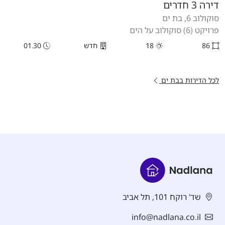
דירה 3 חדרים
סוקולוב 6, בת ים
פרויקט (6) סוקולוב על הים
86
18
חדש
01.30
לכל הדירות בבת ים
שד' רוקח 101, תל אביב
info@nadlana.co.il